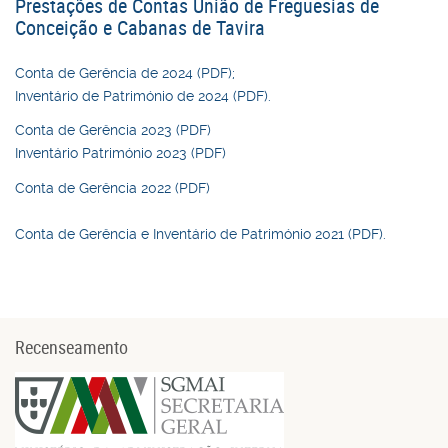
Prestações de Contas União de Freguesias de
Conceição e Cabanas de Tavira
Conta de Gerência de 2024 (PDF);
Inventário de Património de 2024 (PDF).
Conta de Gerência 2023 (PDF)
Inventário Património 2023 (PDF)
Conta de Gerência 2022 (PDF)
Conta de Gerência e Inventário de Património 2021 (PDF).
Recenseamento