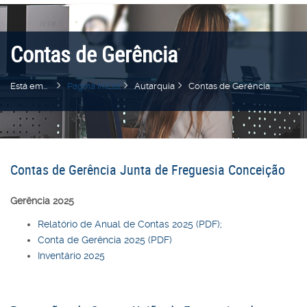
Contas de Gerência
Está em...
Pagina Inicial
Autarquia
Contas de Gerência
Contas de Gerência Junta de Freguesia Conceição
Gerência 2025
Relatório de Anual de Contas 2025 (PDF);
Conta de Gerência 2025 (PDF)
Inventário 2025