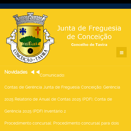
Novidades
Comunicado
:
Contas de Gerência Junta de Freguesia Conceição
: Gerência
2025 Relatório de Anual de Contas 2025 (PDF); Conta de
Gerência 2025 (PDF) Inventário 2
Procedimento concursal
: Procedimento concursal para dois