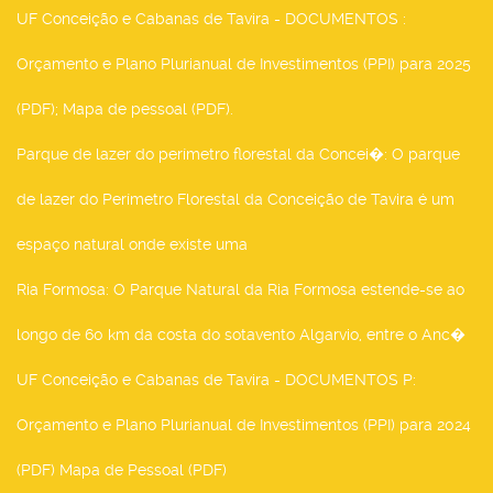
UF Conceição e Cabanas de Tavira - DOCUMENTOS
:
Orçamento e Plano Plurianual de Investimentos (PPI) para 2025
(PDF); Mapa de pessoal (PDF).
Parque de lazer do perímetro florestal da Concei�
: O parque
de lazer do Perímetro Florestal da Conceição de Tavira é um
espaço natural onde existe uma
Ria Formosa
: O Parque Natural da Ria Formosa estende-se ao
longo de 60 km da costa do sotavento Algarvio, entre o Anc�
UF Conceição e Cabanas de Tavira - DOCUMENTOS P
:
Orçamento e Plano Plurianual de Investimentos (PPI) para 2024
(PDF) Mapa de Pessoal (PDF)