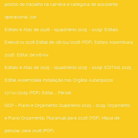
postos de trabalho na carreira e categoria de assistente
operacional por
Editais e Atas de 2026 - (quadriénio 2025 - 2029)
: Editais
Executivo 2026 Edital de 08/04/2026 (PDF); Editais Assembleia
2026 Edital de 06/04
Editais e Atas de 2025 - (quadriénio 2025 - 2029)
: EDITAIS 2025
Edital Assembleia Instalação nos Orgãos Autarquicos
17/10/2025 (PDF); Edital - Period
GOP - Plano e Orçamento Quadriénio 2025 - 2029
: Orçamento
e Plano Orçamental Plurianual para 2026 (PDF); Mapa de
pessoal para 2026 (PDF).