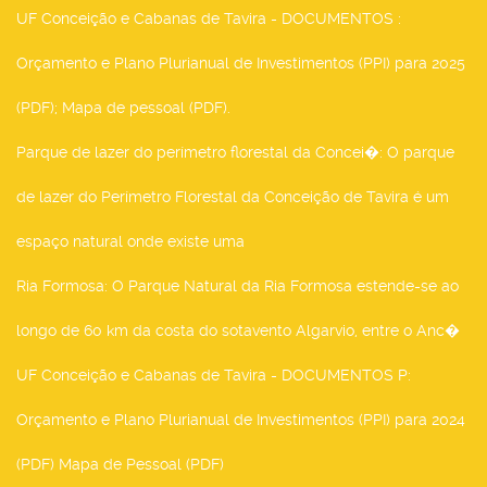
UF Conceição e Cabanas de Tavira - DOCUMENTOS
:
Orçamento e Plano Plurianual de Investimentos (PPI) para 2025
(PDF); Mapa de pessoal (PDF).
Parque de lazer do perímetro florestal da Concei�
: O parque
de lazer do Perímetro Florestal da Conceição de Tavira é um
espaço natural onde existe uma
Ria Formosa
: O Parque Natural da Ria Formosa estende-se ao
longo de 60 km da costa do sotavento Algarvio, entre o Anc�
UF Conceição e Cabanas de Tavira - DOCUMENTOS P
:
Orçamento e Plano Plurianual de Investimentos (PPI) para 2024
(PDF) Mapa de Pessoal (PDF)