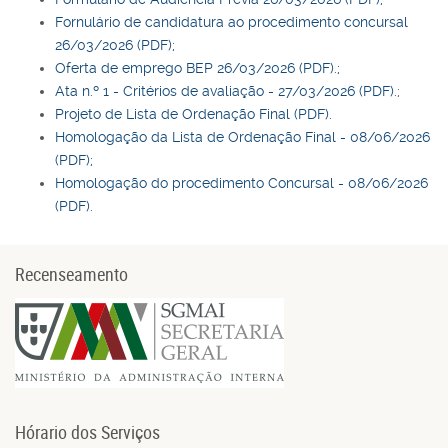
Fornulário de candidatura ao procedimento concursal
26/03/2026 (PDF);
Oferta de emprego BEP 26/03/2026 (PDF).;
Ata n.º 1 - Critérios de avaliação - 27/03/2026 (PDF).
;
Projeto de Lista de Ordenação Final (PDF).
Homologação da Lista de Ordenação Final - 08/06/2026
(PDF);
Homologação do procedimento Concursal - 08/06/2026
(PDF).
Recenseamento
Hórario dos Serviços