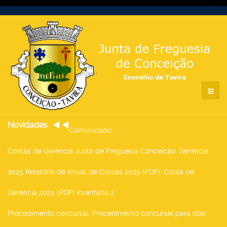
Novidades
Comunicado
:
Contas de Gerência Junta de Freguesia Conceição
: Gerência
2025 Relatório de Anual de Contas 2025 (PDF); Conta de
Gerência 2025 (PDF) Inventário 2
Procedimento concursal
: Procedimento concursal para dois