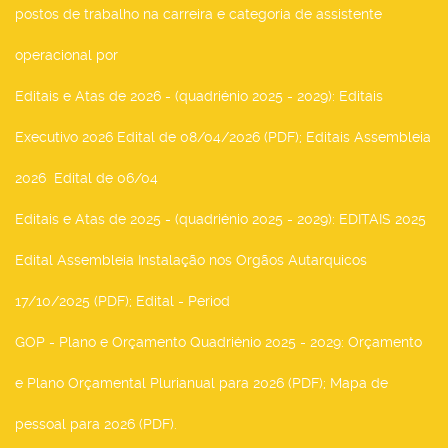
postos de trabalho na carreira e categoria de assistente
operacional por
Editais e Atas de 2026 - (quadriénio 2025 - 2029)
: Editais
Executivo 2026 Edital de 08/04/2026 (PDF); Editais Assembleia
2026 Edital de 06/04
Editais e Atas de 2025 - (quadriénio 2025 - 2029)
: EDITAIS 2025
Edital Assembleia Instalação nos Orgãos Autarquicos
17/10/2025 (PDF); Edital - Period
GOP - Plano e Orçamento Quadriénio 2025 - 2029
: Orçamento
e Plano Orçamental Plurianual para 2026 (PDF); Mapa de
pessoal para 2026 (PDF).